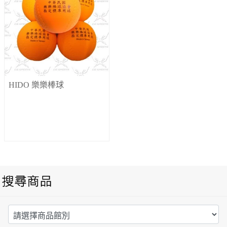
HIDO 樂樂棒球