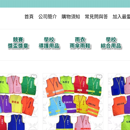
首頁
公司簡介
購物須知
常見問與答
加入最