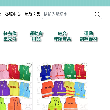
愛
客服中心
追蹤商品
Search