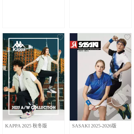
SASAKI 2025-2026版
KAPPA 2025 秋冬版