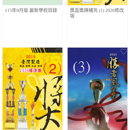
115年8月版 最新學校目錄
獎盃獎牌補充 (1) 2026修改
版