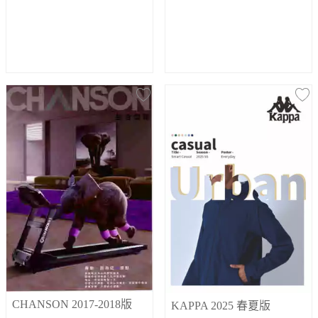
CHANSON 2017-2018版
KAPPA 2025 春夏版