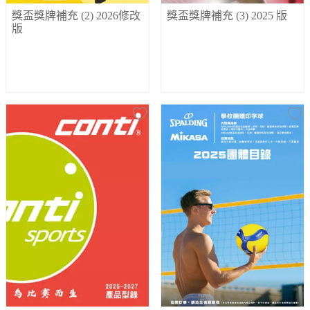
獎盃獎牌補充 (2) 2026修改
獎盃獎牌補充 (3) 2025 版
版