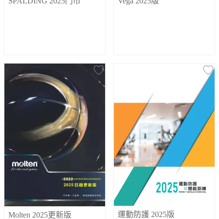
SPALDING 2025門市
Vega 2025版
運動防護 2025版
Molten 2025更新版