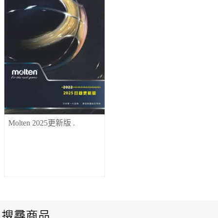
Molten 2025更新版
.