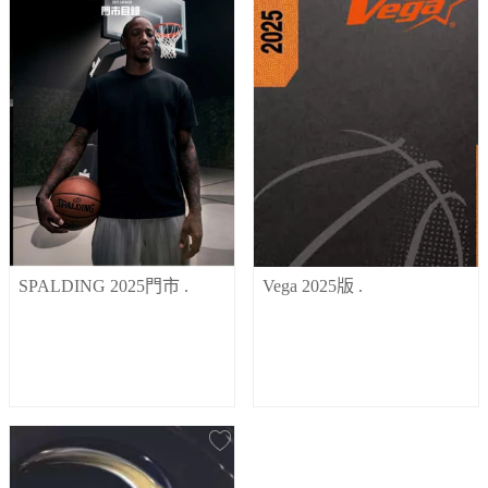
SPALDING 2025門市
.
Vega 2025版
.