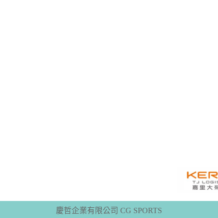
慶哲企業有限公司 CG SPORTS